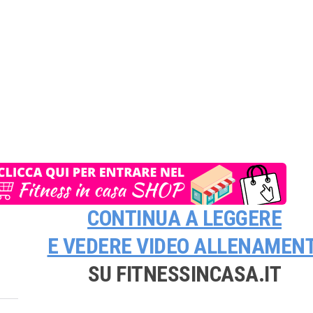
CONTINUA A LEGGERE
E VEDERE
VIDEO ALLENAMENT
SU FITNESSINCASA.IT