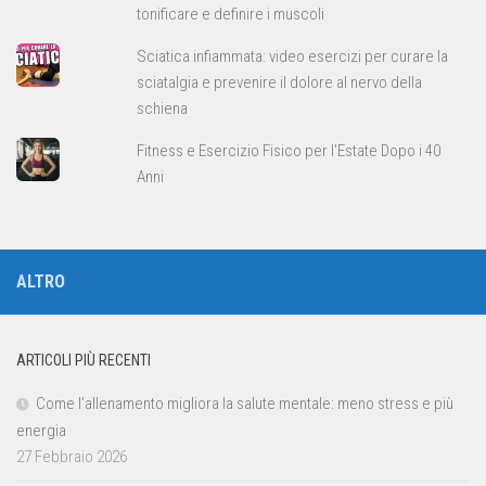
tonificare e definire i muscoli
Sciatica infiammata: video esercizi per curare la
sciatalgia e prevenire il dolore al nervo della
schiena
Fitness e Esercizio Fisico per l'Estate Dopo i 40
Anni
ALTRO
ARTICOLI PIÙ RECENTI
Come l’allenamento migliora la salute mentale: meno stress e più
energia
27 Febbraio 2026