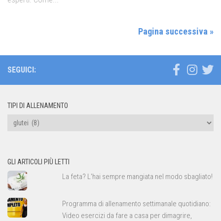
Pagina successiva »
SEGUICI:
TIPI DI ALLENAMENTO
Tipi
di
allenamento
GLI ARTICOLI PIÙ LETTI
La feta? L'hai sempre mangiata nel modo sbagliato!
Programma di allenamento settimanale quotidiano:
Video esercizi da fare a casa per dimagrire,