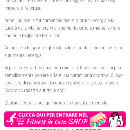
muscolare: mantenere la forza, proteggere le articolazioni,
migliorare l’energia.
Dopo i 60 anni è fondamentale per migliorare l’energia e la
qualità della vita: tenere in allenamento cirpo e mente, evitare
cadute e migliorare l’equilibrio.
Ad ogni età lo sport migliora la salute mentale, riduce lo stress
e aumenta l’energia.
Si può fare sport da casa con i video di
fitness in casa,
si puà
semplicemente correre o fare una camminata sportiva. Si può
scegliere di iscriversi a dei corsi in palestra o
yoga
o magari
Gyrotonic (adatto a tutte le età).
Qualsiasi cosa si scelga migliora la tua salute mentale.