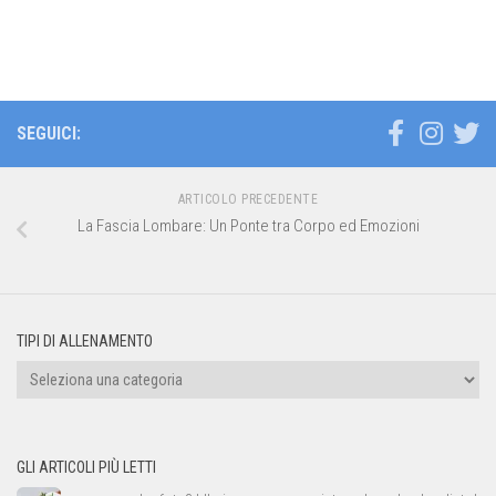
SEGUICI:
ARTICOLO PRECEDENTE
La Fascia Lombare: Un Ponte tra Corpo ed Emozioni
TIPI DI ALLENAMENTO
Tipi
di
allenamento
GLI ARTICOLI PIÙ LETTI