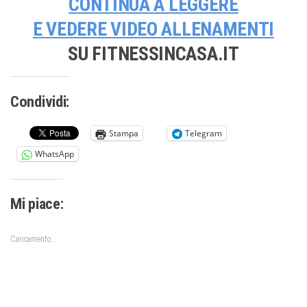
CONTINUA A LEGGERE
E VEDERE
VIDEO ALLENAMENTI
SU FITNESSINCASA.IT
Condividi:
Stampa
Telegram
WhatsApp
Mi piace:
Caricamento...