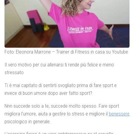
Foto: Eleonora Marrone – Trainer di Fitness in casa su Youtube
Il vero motivo per cui allenarsi ti rende più felice e meno
stressato
Ti è mai capitato di sentirti svogliato prima di fare sport e
invece di buon umore dopo aver fatto sport?
Nnn succede solo a te, succede molto spesso. Fare sport
migliora l’umore, aiuta a gestire lo stress e migliore il
benessere
psicologico in generale.