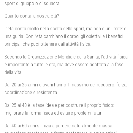
sport di gruppo o di squadra.
Quanto conta la nostra età?
L’età conta molto nella scelta dello sport, ma non è un limite: è
una guida. Con l’età cambiano il corpo, gli obiettivi e i benefici
principali che puoi ottenere dall’attività fisica.
Secondo la Organizzazione Mondiale della Sanità, l’attività fisica
è importante a tutte le età, ma deve essere adattata alla fase
della vita.
Dai 20 ai 25 anni i giovani hanno il massimo del recupero: forza,
coordinazione e resistenza
Dai 25 ai 40 è la fase ideale per costruire il proprio fisico:
migliorare la forma fisica ed evitare problemi futuri.
Dai 40 ai 60 anni si inizia a perdere naturalmente massa