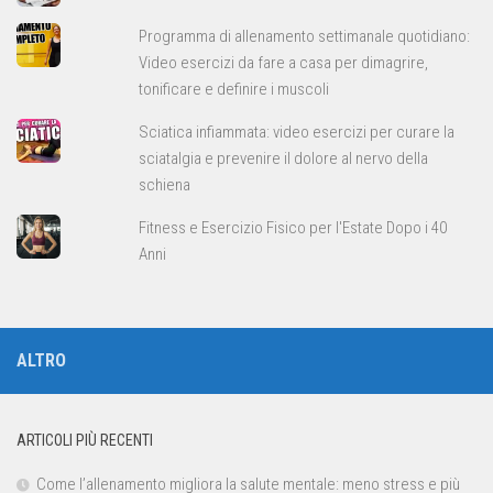
Programma di allenamento settimanale quotidiano:
Video esercizi da fare a casa per dimagrire,
tonificare e definire i muscoli
Sciatica infiammata: video esercizi per curare la
sciatalgia e prevenire il dolore al nervo della
schiena
Fitness e Esercizio Fisico per l'Estate Dopo i 40
Anni
ALTRO
ARTICOLI PIÙ RECENTI
Come l’allenamento migliora la salute mentale: meno stress e più