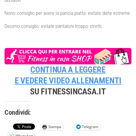
lassativi
Nono consiglio per avere la pancia piatta: evitate diete estreme
Decimo consiglio: evitate pantaloni troppo stretti.
CONTINUA A LEGGERE
E VEDERE
VIDEO ALLENAMENTI
SU FITNESSINCASA.IT
Condividi:
Stampa
Telegram
WhatsApp