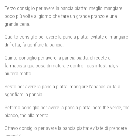
Terzo consiglio per avere la pancia piatta: meglio mangiare
poco più volte al giorno che fare un grande pranzo e una
grande cena.
Quarto consiglio per avere la pancia piatta: evitate di mangiare
di fretta, fa gonfiare la pancia.
Quinto consiglio per avere la pancia piatta: chiedete al
farmacista qualcosa di maturale contro i gas intestinali, vi
aiuterà molto.
Sesto per avere la pancia piatta: mangiare l’ananas aiuta a
sgonfiare la pancia
Settimo consiglio per avere la pancia piatta: bere thè verde, thè
bianco, thè alla menta
Ottavo consiglio per avere la pancia piatta: evitate di prendere