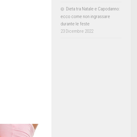
Dieta tra Natale e Capodanno:
ecco come non ingrassare
durante le feste
23 Dicembre 2022