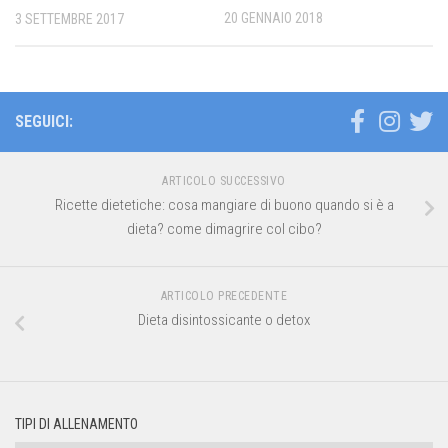
20 GENNAIO 2018
3 SETTEMBRE 2017
SEGUICI:
ARTICOLO SUCCESSIVO
Ricette dietetiche: cosa mangiare di buono quando si è a
dieta? come dimagrire col cibo?
ARTICOLO PRECEDENTE
Dieta disintossicante o detox
TIPI DI ALLENAMENTO