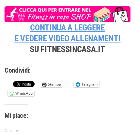
CONTINUA A LEGGERE
E VEDERE
VIDEO ALLENAMENTI
SU FITNESSINCASA.IT
Condividi:
Stampa
Telegram
WhatsApp
Mi piace:
Caricamento...