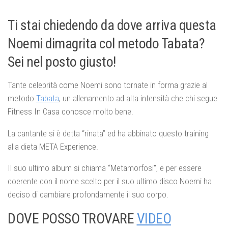
Ti stai chiedendo da dove arriva questa
Noemi dimagrita col metodo Tabata?
Sei nel posto giusto!
Tante celebrità come Noemi sono tornate in forma grazie al
metodo
Tabata
, un allenamento ad alta intensità che chi segue
Fitness In Casa conosce molto bene.
La cantante si è detta “rinata” ed ha abbinato questo training
alla dieta META Experience.
Il suo ultimo album si chiama “Metamorfosi”, e per essere
coerente con il nome scelto per il suo ultimo disco Noemi ha
deciso di cambiare profondamente il suo corpo.
DOVE POSSO TROVARE
VIDEO