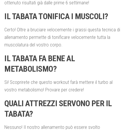
ottenuto risultati già dalle prime 6 settimane!
IL TABATA TONIFICA I MUSCOLI?
Certo! Oltre a bruciare velocemente i grassi questa tecnica di
allenamento permette di tonificare velocemente tutta la
muscolatura del vostro corpo.
IL TABATA FA BENE AL
METABOLISMO?
Si! Scoprirete che questo workout farà mettere il turbo al
vostro metabolismo! Provare per credere!
QUALI ATTREZZI SERVONO PER IL
TABATA?
Nessuno! Il nostro allenamento può essere svolto