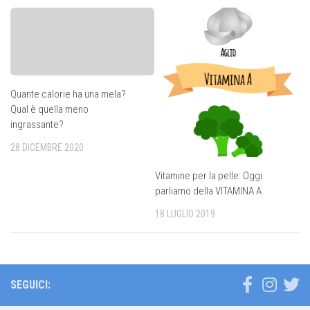
Quante calorie ha una mela?
Qual è quella meno
ingrassante?
28 DICEMBRE 2020
Vitamine per la pelle: Oggi
parliamo della VITAMINA A
18 LUGLIO 2019
SEGUICI: