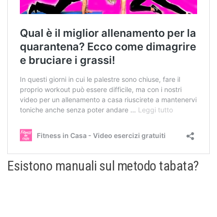
Esistono manuali sul metodo tabata?