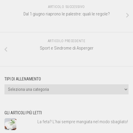
ARTICOLO SUCCESSIVO
Dal 1 giugno riaprono le palestre: quali le regole?
ARTICOLO PRECEDENTE
Sport e Sindrome di Asperger
TIPI DI ALLENAMENTO
Tipi
di
allenamento
GLI ARTICOLI PIÙ LETTI
La feta? L'hai sempre mangiata nel modo sbagliato!