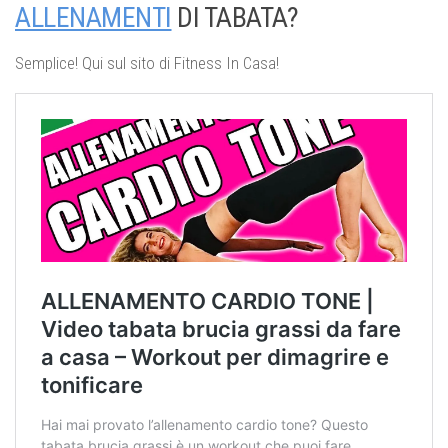
ALLENAMENTI
DI TABATA?
Semplice! Qui sul sito di Fitness In Casa!