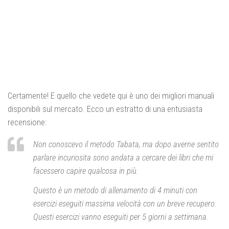
Certamente! E quello che vedete qui è uno dei migliori manuali
disponibili sul mercato. Ecco un estratto di una entusiasta
recensione:
Non conoscevo il metodo Tabata, ma dopo averne sentito
parlare incuriosita sono andata a cercare dei libri che mi
facessero capire qualcosa in più.
Questo è un metodo di allenamento di 4 minuti con
esercizi eseguiti massima velocità con un breve recupero.
Questi esercizi vanno eseguiti per 5 giorni a settimana.