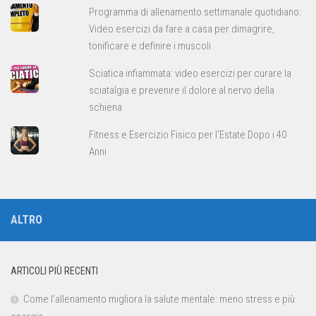
Programma di allenamento settimanale quotidiano:
Video esercizi da fare a casa per dimagrire,
tonificare e definire i muscoli
Sciatica infiammata: video esercizi per curare la
sciatalgia e prevenire il dolore al nervo della
schiena
Fitness e Esercizio Fisico per l'Estate Dopo i 40
Anni
ALTRO
ARTICOLI PIÙ RECENTI
Come l’allenamento migliora la salute mentale: meno stress e più