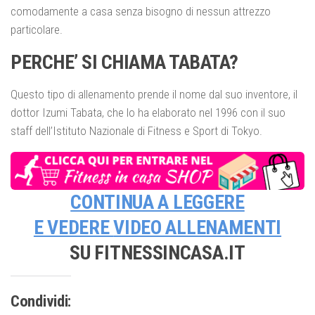
comodamente a casa senza bisogno di nessun attrezzo
particolare.
PERCHE’ SI CHIAMA TABATA?
Questo tipo di allenamento prende il nome dal suo inventore, il
dottor Izumi Tabata, che lo ha elaborato nel 1996 con il suo
staff dell’Istituto Nazionale di Fitness e Sport di Tokyo.
CONTINUA A LEGGERE
E VEDERE
VIDEO ALLENAMENTI
SU FITNESSINCASA.IT
Condividi: