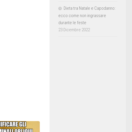
Dieta tra Natale e Capodanno:
ecco come non ingrassare
durante le feste
23 Dicembre 2022