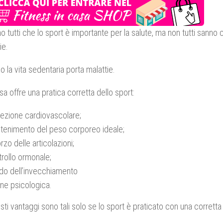
 tutti che lo sport è importante per la salute, ma non tutti sanno 
ie.
o la vita sedentaria porta malattie.
a offre una pratica corretta dello sport:
tezione cardiovascolare;
tenimento del peso corporeo ideale;
orzo delle articolazioni;
rollo ormonale;
rdo dell’invecchiamento
ne psicologica.
esti vantaggi sono tali solo se lo sport è praticato con una corretta 