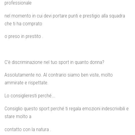
professionale
nel momento in cui devi portare punti e prestigio alla squadra
che ti ha comprato
o preso in prestito .
C’è discriminazione nel tuo sport in quanto donna?
Assolutamente no. Al contrario siamo ben viste, molto
ammirate e rispettate.
Lo consiglieresti perché….
Consiglio questo sport perché ti regala emozioni indescrivibili e
stare molto a
contatto con la natura .