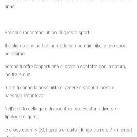
anno.
Parlaci e raccontaci un po’ di questo sport….
Il ciclismo e, in particolar modo la mountain bike, è uno sport
bellissimo
perché ti offre l’opportunità di stare a contatto con la natura,
inoltre le due
ruote ti danno la possibilità di vedere e scoprire posti e
paesaggi incantevoli.
Nell’ambito delle gare di mountain bike esistono diverse
tipologie di gare :
le cross-country (XC) gare a circuito ( lungo tra i 6 o 7 km circa)