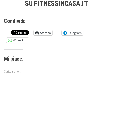
SU FITNESSINCASA.IT
Condividi:
Stampa
Telegram
WhatsApp
Mi piace:
Caricamento...