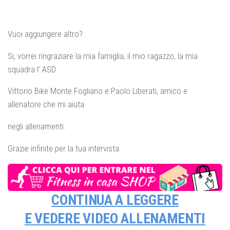
Vuoi aggiungere altro?
Si, vorrei ringraziare la mia famiglia, il mio ragazzo, la mia
squadra l’ ASD
Vittorio Bike Monte Fogliano e Paolo Liberati, amico e
allenatore che mi aiuta
negli allenamenti.
Grazie infinite per la tua intervista
CONTINUA A LEGGERE
E VEDERE
VIDEO ALLENAMENTI