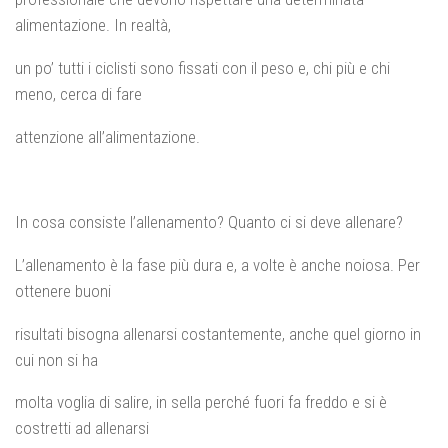
alimentazione. In realtà,
un po’ tutti i ciclisti sono fissati con il peso e, chi più e chi
meno, cerca di fare
attenzione all’alimentazione.
In cosa consiste l’allenamento? Quanto ci si deve allenare?
L’allenamento è la fase più dura e, a volte è anche noiosa. Per
ottenere buoni
risultati bisogna allenarsi costantemente, anche quel giorno in
cui non si ha
molta voglia di salire, in sella perché fuori fa freddo e si è
costretti ad allenarsi