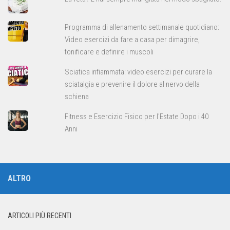
Programma di allenamento settimanale quotidiano:
Video esercizi da fare a casa per dimagrire,
tonificare e definire i muscoli
Sciatica infiammata: video esercizi per curare la
sciatalgia e prevenire il dolore al nervo della
schiena
Fitness e Esercizio Fisico per l'Estate Dopo i 40
Anni
ALTRO
ARTICOLI PIÙ RECENTI