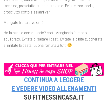
tacchino, prosciutto crudo e bresaola. Evitate mortadella,
prosciutto cotto e salami vari.
Mangiate frutta a volontà.
Ho la pancia come faccio? così. Mangiando in modo
equilibrato. Evitate di saltare i pasti. Evitate le bibite zuccherate
e limitate la pasta. Buona fortuna a tutti
CONTINUA A LEGGERE
E VEDERE
VIDEO ALLENAMENTI
SU FITNESSINCASA.IT