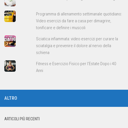
Programma di allenamento settimanale quotidiano:
Video esercizi da fare a casa per dimagrire,
tonificare e definire i muscoli
Sciatica infiammata: video esercizi per curare la
sciatalgia e prevenire il dolore al nervo della
schiena
Fitness e Esercizio Fisico per l'Estate Dopo i 40
Anni
ALTRO
ARTICOLI PIÙ RECENTI