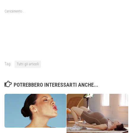
Caricamento...
Tag:
Tutti gli articoli
POTREBBERO INTERESSARTI ANCHE...