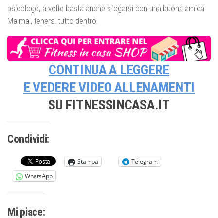
psicologo, a volte basta anche sfogarsi con una buona amica.
Ma mai, tenersi tutto dentro!
CONTINUA A LEGGERE
E VEDERE
VIDEO ALLENAMENTI
SU FITNESSINCASA.IT
Condividi:
Stampa
Telegram
WhatsApp
Mi piace: