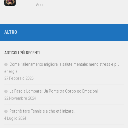
Anni
ALTRO
ARTICOLI PIÙ RECENTI
Come l’allenamento migliora la salute mentale: meno stress e più
energia
27 Febbraio 2026
La Fascia Lombare: Un Ponte tra Corpo ed Emozioni
22 Novembre 2024
Perchè fare Tennis e a che età inizare.
4 Luglio 2024