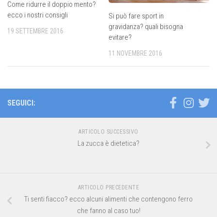
Come ridurre il doppio mento?
ecco i nostri consigli
Si può fare sport in
gravidanza? quali bisogna
19 SETTEMBRE 2016
evitare?
11 NOVEMBRE 2016
SEGUICI:
ARTICOLO SUCCESSIVO
La zucca è dietetica?
ARTICOLO PRECEDENTE
Ti senti fiacco? ecco alcuni alimenti che contengono ferro
che fanno al caso tuo!