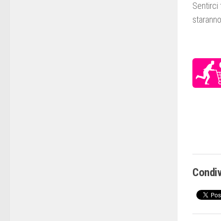
Sentirci 
staranno
Condiv