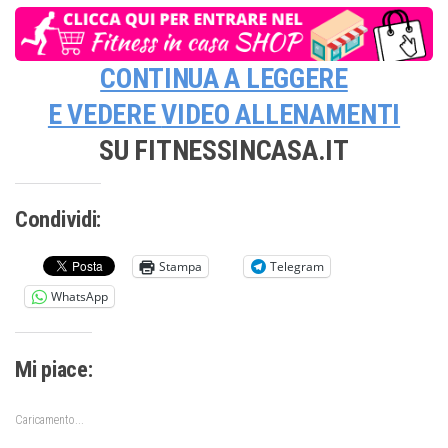
CONTINUA A LEGGERE
E VEDERE
VIDEO ALLENAMENTI
SU FITNESSINCASA.IT
Condividi:
Stampa
Telegram
WhatsApp
Mi piace:
Caricamento...