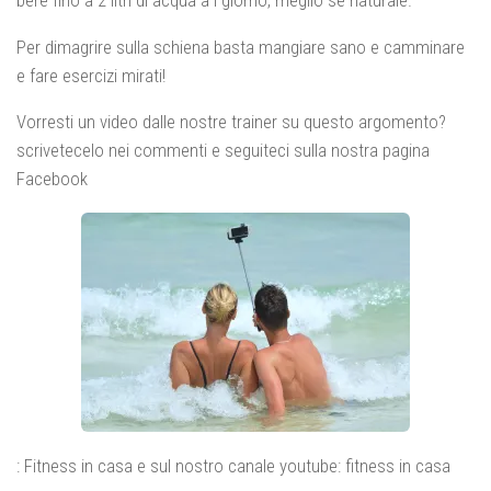
Per dimagrire sulla schiena basta mangiare sano e camminare
e fare esercizi mirati!
Vorresti un video dalle nostre trainer su questo argomento?
scrivetecelo nei commenti e seguiteci sulla nostra pagina
Facebook
: Fitness in casa e sul nostro canale youtube: fitness in casa