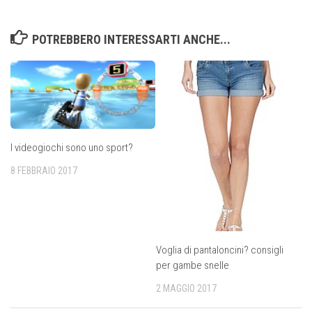
POTREBBERO INTERESSARTI ANCHE...
I videogiochi sono uno sport?
8 FEBBRAIO 2017
Voglia di pantaloncini? consigli
per gambe snelle
2 MAGGIO 2017