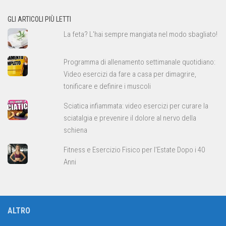
allenamento
GLI ARTICOLI PIÙ LETTI
La feta? L'hai sempre mangiata nel modo sbagliato!
Programma di allenamento settimanale quotidiano:
Video esercizi da fare a casa per dimagrire,
tonificare e definire i muscoli
Sciatica infiammata: video esercizi per curare la
sciatalgia e prevenire il dolore al nervo della
schiena
Fitness e Esercizio Fisico per l'Estate Dopo i 40
Anni
ALTRO