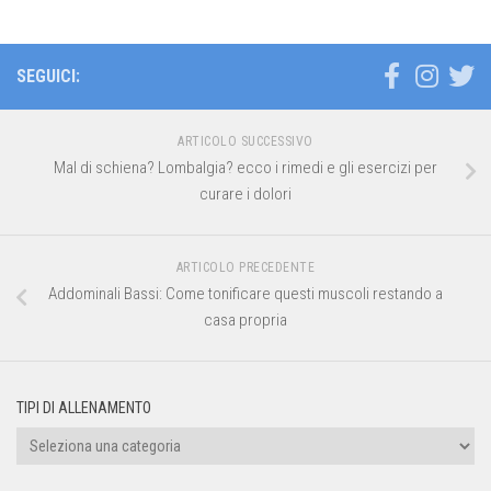
SEGUICI:
ARTICOLO SUCCESSIVO
Mal di schiena? Lombalgia? ecco i rimedi e gli esercizi per
curare i dolori
ARTICOLO PRECEDENTE
Addominali Bassi: Come tonificare questi muscoli restando a
casa propria
TIPI DI ALLENAMENTO
Tipi
di