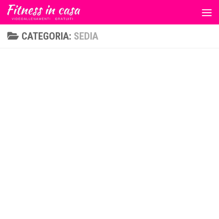
Salta al contenuto
CATEGORIA:
SEDIA