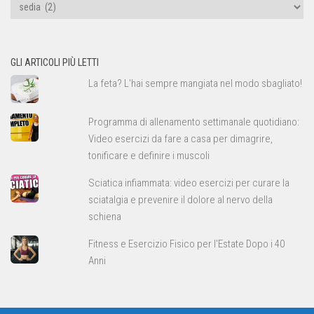
Tipi
di
allenamento
GLI ARTICOLI PIÙ LETTI
La feta? L'hai sempre mangiata nel modo sbagliato!
Programma di allenamento settimanale quotidiano:
Video esercizi da fare a casa per dimagrire,
tonificare e definire i muscoli
Sciatica infiammata: video esercizi per curare la
sciatalgia e prevenire il dolore al nervo della
schiena
Fitness e Esercizio Fisico per l'Estate Dopo i 40
Anni