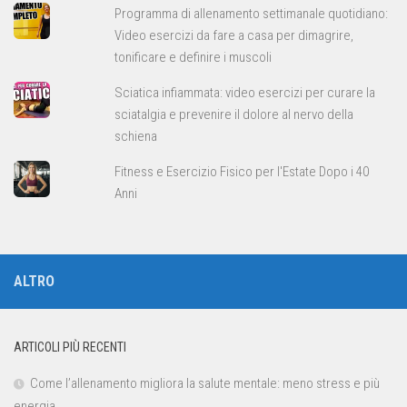
Programma di allenamento settimanale quotidiano:
Video esercizi da fare a casa per dimagrire,
tonificare e definire i muscoli
Sciatica infiammata: video esercizi per curare la
sciatalgia e prevenire il dolore al nervo della
schiena
Fitness e Esercizio Fisico per l'Estate Dopo i 40
Anni
ALTRO
ARTICOLI PIÙ RECENTI
Come l’allenamento migliora la salute mentale: meno stress e più
energia