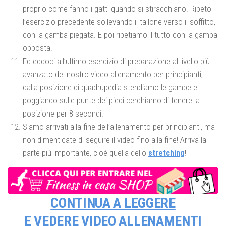
proprio come fanno i gatti quando si stiracchiano. Ripeto
l’esercizio precedente sollevando il tallone verso il soffitto,
con la gamba piegata. E poi ripetiamo il tutto con la gamba
opposta.
Ed eccoci all’ultimo esercizio di preparazione al livello più
avanzato del nostro video allenamento per principianti;
dalla posizione di quadrupedia stendiamo le gambe e
poggiando sulle punte dei piedi cerchiamo di tenere la
posizione per 8 secondi.
Siamo arrivati alla fine dell’allenamento per principianti, ma
non dimenticate di seguire il video fino alla fine! Arriva la
parte più importante, cioè quella dello
stretching
!
CONTINUA A LEGGERE
E VEDERE
VIDEO ALLENAMENTI