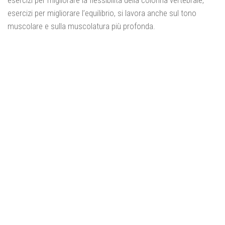
esercizi per migliorare l’equilibrio, si lavora anche sul tono
muscolare e sulla muscolatura più profonda.