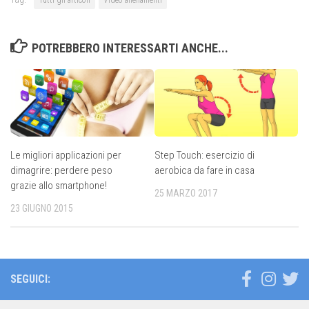
POTREBBERO INTERESSARTI ANCHE...
Le migliori applicazioni per
Step Touch: esercizio di
dimagrire: perdere peso
aerobica da fare in casa
grazie allo smartphone!
25 MARZO 2017
23 GIUGNO 2015
SEGUICI: