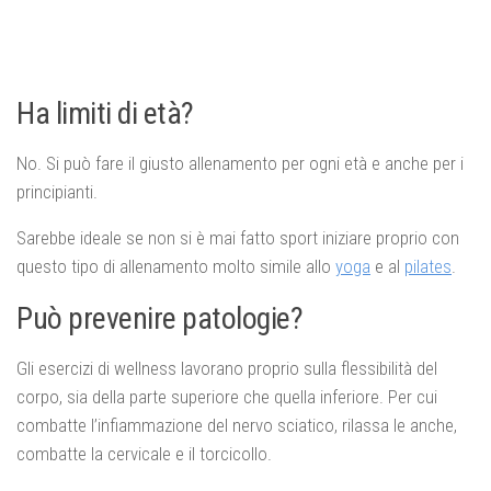
Ha limiti di età?
No. Si può fare il giusto allenamento per ogni età e anche per i
principianti.
Sarebbe ideale se non si è mai fatto sport iniziare proprio con
questo tipo di allenamento molto simile allo
yoga
e al
pilates
.
Può prevenire patologie?
Gli esercizi di wellness lavorano proprio sulla flessibilità del
corpo, sia della parte superiore che quella inferiore. Per cui
combatte l’infiammazione del nervo sciatico, rilassa le anche,
combatte la cervicale e il torcicollo.