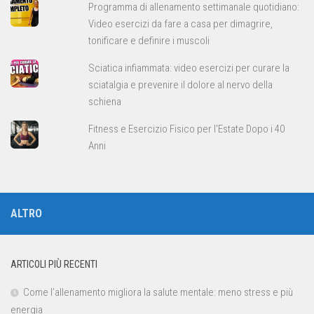
Programma di allenamento settimanale quotidiano:
Video esercizi da fare a casa per dimagrire,
tonificare e definire i muscoli
Sciatica infiammata: video esercizi per curare la
sciatalgia e prevenire il dolore al nervo della
schiena
Fitness e Esercizio Fisico per l'Estate Dopo i 40
Anni
ALTRO
ARTICOLI PIÙ RECENTI
Come l’allenamento migliora la salute mentale: meno stress e più
energia