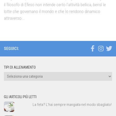
il filosofo di Efeso non intende certo l’attività bellica, bensì le
lotte che governano il mondo e che lo rendono dinamico
attraverso...
SEGUICI:
TIPI DI ALLENAMENTO
Tipi
di
allenamento
GLI ARTICOLI PIÙ LETTI
La feta? L'hai sempre mangiata nel modo sbagliato!